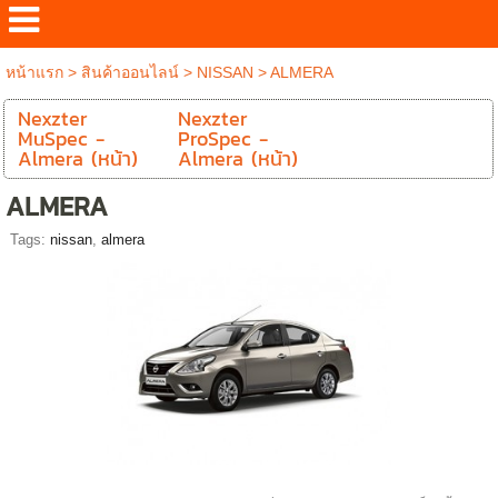
หน้าแรก
>
สินค้าออนไลน์
>
NISSAN
>
ALMERA
Nexzter
Nexzter
MuSpec -
ProSpec -
Almera (หน้า)
Almera (หน้า)
ALMERA
Tags:
nissan
,
almera