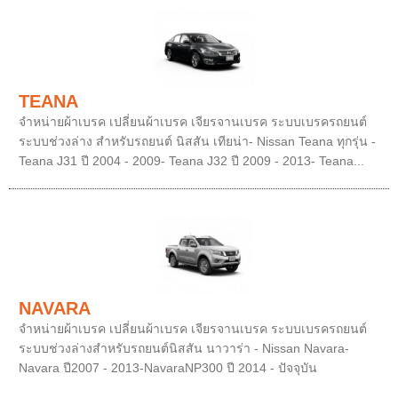
TEANA
จำหน่ายผ้าเบรค เปลี่ยนผ้าเบรค เจียรจานเบรค ระบบเบรครถยนต์
ระบบช่วงล่าง สำหรับรถยนต์ นิสสัน เทียน่า- Nissan Teana ทุกรุ่น -
Teana J31 ปี 2004 - 2009- Teana J32 ปี 2009 - 2013- Teana...
NAVARA
จำหน่ายผ้าเบรค เปลี่ยนผ้าเบรค เจียรจานเบรค ระบบเบรครถยนต์
ระบบช่วงล่างสำหรับรถยนต์นิสสัน นาวาร่า - Nissan Navara-
Navara ปี2007 - 2013-NavaraNP300 ปี 2014 - ปัจจุบัน