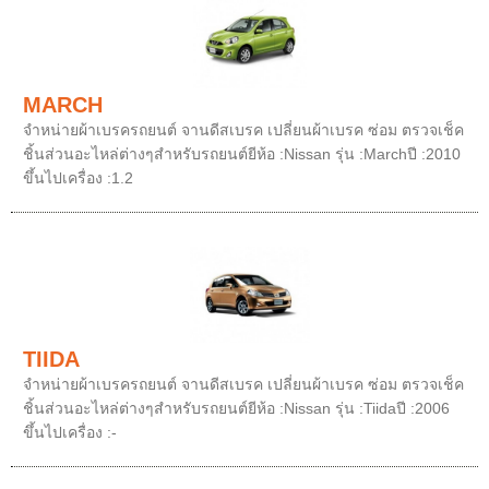
MARCH
จำหน่ายผ้าเบรครถยนต์ จานดีสเบรค เปลี่ยนผ้าเบรค ซ่อม ตรวจเช็ค
ชิ้นส่วนอะไหล่ต่างๆสำหรับรถยนต์ยีห้อ :Nissan รุ่น :Marchปี :2010
ขึ้นไปเครื่อง :1.2
TIIDA
จำหน่ายผ้าเบรครถยนต์ จานดีสเบรค เปลี่ยนผ้าเบรค ซ่อม ตรวจเช็ค
ชิ้นส่วนอะไหล่ต่างๆสำหรับรถยนต์ยีห้อ :Nissan รุ่น :Tiidaปี :2006
ขึ้นไปเครื่อง :-