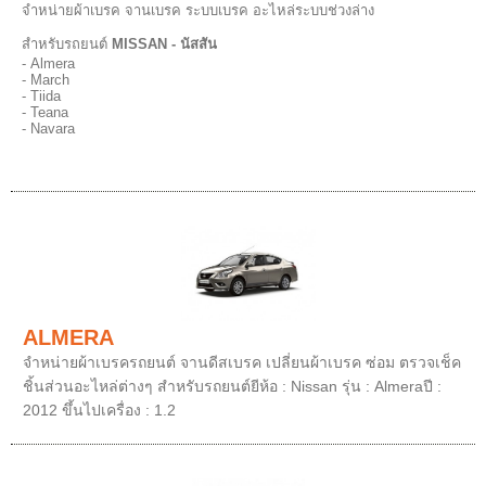
จำหน่ายผ้าเบรค จานเบรค ระบบเบรค อะไหล่ระบบช่วงล่าง
สำหรับรถยนต์
MISSAN - นัสสัน
- Almera
- March
- Tiida
- Teana
- Navara
ALMERA
จำหน่ายผ้าเบรครถยนต์ จานดีสเบรค เปลี่ยนผ้าเบรค ซ่อม ตรวจเช็ค
ชิ้นส่วนอะไหล่ต่างๆ สำหรับรถยนต์ยีห้อ : Nissan รุ่น : Almeraปี :
2012 ขึ้นไปเครื่อง : 1.2