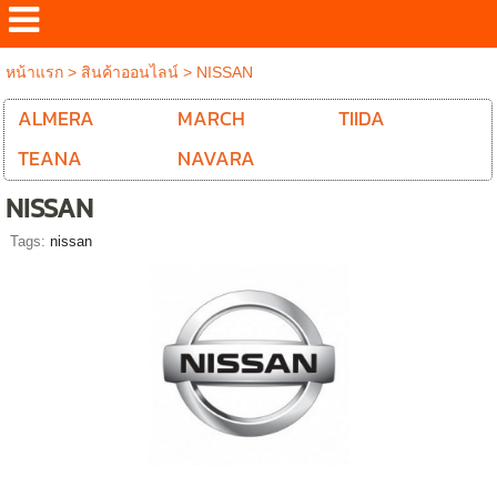
หน้าแรก
>
สินค้าออนไลน์
>
NISSAN
ALMERA
MARCH
TIIDA
TEANA
NAVARA
NISSAN
Tags:
nissan