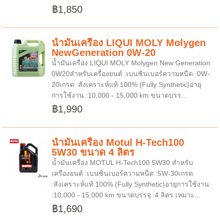
฿1,850
น้ำมันเครื่อง LIQUI MOLY Molygen
NewGeneration 0W-20
น้ำมันเครื่อง LIQUI MOLY Molygen New Generation
0W20สำหรับเครื่องยนต์ :เบนซินเบอร์ความหนืด :0W-
20เกรด :สังเคราะห์แท้ 100% (Fully Synthetic)อายุ
การใช้งาน :10,000 - 15,000 km.ขนาดบรร...
฿1,990
น้ำมันเครื่อง Motul H-Tech100
5W30 ขนาด 4 ลิตร
น้ำมันเครื่อง MOTUL H-Tech100 5W30 สำหรับ
เครื่องยนต์ :เบนซินเบอร์ความหนืด :5W-30เกรด
:สังเคราะห์แท้ 100% (Fully Synthetic)อายุการใช้งาน
:10,000 - 15,000 km.ขนาดบรรจุ :4 ลิตร เหมาะ...
฿1,690