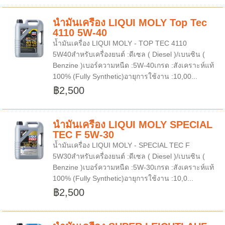
น้ำมันเครื่อง LIQUI MOLY Top Tec
4110 5W-40
น้ำมันเครื่อง LIQUI MOLY - TOP TEC 4110
5W40สำหรับเครื่องยนต์ :ดีเซล ( Diesel )/เบนซิน (
Benzine )เบอร์ความหนืด :5W-40เกรด :สังเคราะห์แท้
100% (Fully Synthetic)อายุการใช้งาน :10,00...
฿2,500
น้ำมันเครื่อง LIQUI MOLY SPECIAL
TEC F 5W-30
น้ำมันเครื่อง LIQUI MOLY - SPECIAL TEC F
5W30สำหรับเครื่องยนต์ :ดีเซล ( Diesel )/เบนซิน (
Benzine )เบอร์ความหนืด :5W-30เกรด :สังเคราะห์แท้
100% (Fully Synthetic)อายุการใช้งาน :10,0...
฿2,500