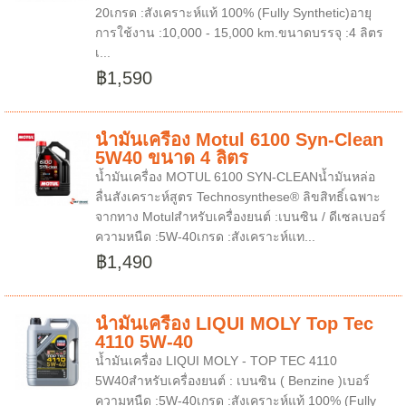
20เกรด :สังเคราะห์แท้ 100% (Fully Synthetic)อายุ
การใช้งาน :10,000 - 15,000 km.ขนาดบรรจุ :4 ลิตร
เ...
฿1,590
น้ำมันเครื่อง Motul 6100 Syn-Clean
5W40 ขนาด 4 ลิตร
น้ำมันเครื่อง MOTUL 6100 SYN-CLEANน้ำมันหล่อ
ลื่นสังเคราะห์สูตร Technosynthese® ลิขสิทธิ์เฉพาะ
จากทาง Motulสำหรับเครื่องยนต์ :เบนซิน / ดีเซลเบอร์
ความหนืด :5W-40เกรด :สังเคราะห์แท...
฿1,490
น้ำมันเครื่อง LIQUI MOLY Top Tec
4110 5W-40
น้ำมันเครื่อง LIQUI MOLY - TOP TEC 4110
5W40สำหรับเครื่องยนต์ : เบนซิน ( Benzine )เบอร์
ความหนืด :5W-40เกรด :สังเคราะห์แท้ 100% (Fully