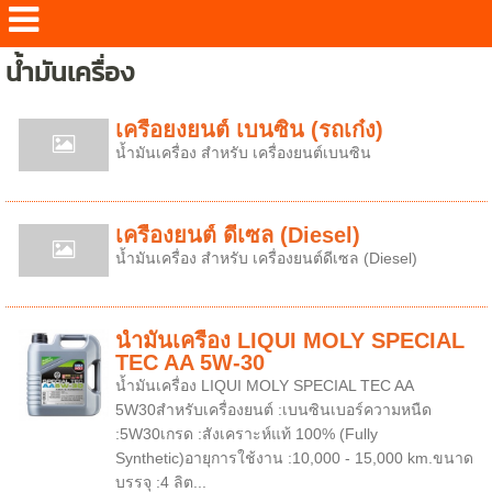
น้ำมันเครื่อง
เครื่อยงยนต์ เบนซิน (รถเก๋ง)
น้ำมันเครื่อง สำหรับ เครื่องยนต์เบนซิน
เครื่องยนต์ ดีเซล (Diesel)
น้ำมันเครื่อง สำหรับ เครื่องยนต์ดีเซล (Diesel)
น้ำมันเครื่อง LIQUI MOLY SPECIAL
TEC AA 5W-30
น้ำมันเครื่อง LIQUI MOLY SPECIAL TEC AA
5W30สำหรับเครื่องยนต์ :เบนซินเบอร์ความหนืด
:5W30เกรด :สังเคราะห์แท้ 100% (Fully
Synthetic)อายุการใช้งาน :10,000 - 15,000 km.ขนาด
บรรจุ :4 ลิต...