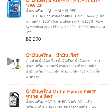
น้ำมันเครื่อง SUPER LEICHTLAUF
10W-40
น้ำมันเครื่อง LIQUI MOLY SUPER
LEICHTLAUFสำหรับเครื่องยนต์ :ดีเซล ( Diesel )เบอร์
ความหนืด :10W-40เกรด :สังเคราะห์แท้ 100% (Fully
Synthetic)อายุการใช้งาน :10,000 - 15,000 km.ขนาด
บรร...
฿2,200
น้ำมันเครื่อง - น้ำมันเกียร์
จำหน่าย น้ำมันเครื่อง น้ำมันเกียร์ น้ำมันเบรค กรอง
น้ำมันเครื่อง กรองแอร์ กรองอากาศบริการ เปลี่ยน
น้ำมันเครื่อง ถ่ายน้ำมันเครื่อง น้ำมันเกียร์ ตรวจเช็ค
ตามระยะ
น้ำมันเครื่อง Motul Hybrid 0W20
ขนาด 4 ลิตร
น้ำมันเครื่อง MOTUL HYBRID 0W-20สำหรับ
เครื่องยนต์ :HYBRID /เบนซินค่าความหนืด :0W-