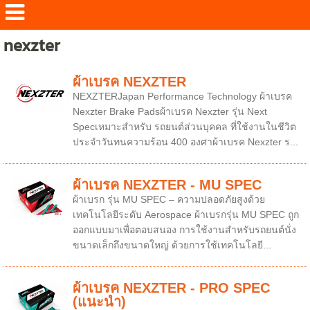
nexzter
ผ้าเบรค NEXZTER
NEXZTERJapan Performance Technology ผ้าเบรค
Nexzter Brake Padsผ้าเบรค Nexzter รุ่น Next
Specเหมาะสำหรับ รถยนต์ส่วนบุคคล ที่ใช้งานในชีวิต
ประจำวันทนความร้อน 400 องศาผ้าเบรค Nexzter ร...
ผ้าเบรค NEXZTER - MU SPEC
ผ้าเบรก รุ่น MU SPEC – ความปลอดภัยสูงด้วย
เทคโนโลยีระดับ Aerospace ผ้าเบรกรุ่น MU SPEC ถูก
ออกแบบมาเพื่อตอบสนอง การใช้งานสำหรับรถยนต์นั่ง
ขนาดเล็กถึงขนาดใหญ่ ด้วยการใช้เทคโนโลยี...
ผ้าเบรค NEXZTER - PRO SPEC
(แนะนำ)