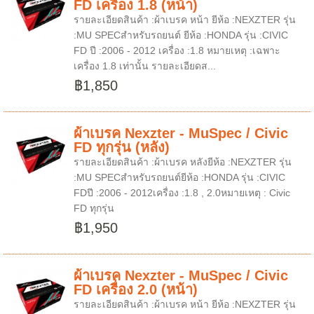
FD เครื่อง 1.8 (หน้า)
รายละเอียดสินค้า :ผ้าเบรค หน้า ยีห้อ :NEXZTER รุ่น
:MU SPECสำหรับรถยนต์ ยีห้อ :HONDA รุ่น :CIVIC
FD ปี :2006 - 2012 เครื่อง :1.8 หมายเหตุ :เฉพาะ
เครื่อง 1.8 เท่านั้น รายละเอียดส...
฿1,850
ผ้าเบรค Nexzter - MuSpec / Civic
FD ทุกรุ่น (หลัง)
รายละเอียดสินค้า :ผ้าเบรค หลังยีห้อ :NEXZTER รุ่น
:MU SPECสำหรับรถยนต์ยีห้อ :HONDA รุ่น :CIVIC
FDปี :2006 - 2012เครื่อง :1.8 , 2.0หมายเหตุ : Civic
FD ทุกรุ่น
฿1,950
ผ้าเบรค Nexzter - MuSpec / Civic
FD เครื่อง 2.0 (หน้า)
รายละเอียดสินค้า :ผ้าเบรค หน้า ยีห้อ :NEXZTER รุ่น