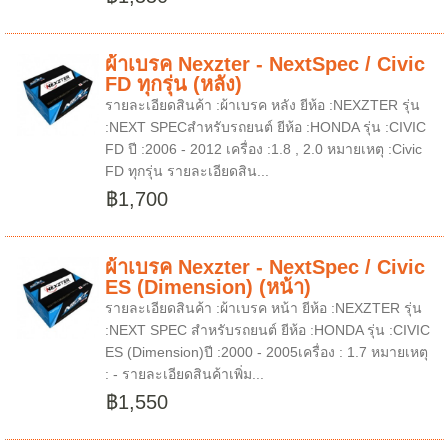
ผ้าเบรค Nexzter - NextSpec / Civic
FD ทุกรุ่น (หลัง)
รายละเอียดสินค้า :ผ้าเบรค หลัง ยีห้อ :NEXZTER รุ่น
:NEXT SPECสำหรับรถยนต์ ยีห้อ :HONDA รุ่น :CIVIC
FD ปี :2006 - 2012 เครื่อง :1.8 , 2.0 หมายเหตุ :Civic
FD ทุกรุ่น รายละเอียดสิน...
฿1,700
ผ้าเบรค Nexzter - NextSpec / Civic
ES (Dimension) (หน้า)
รายละเอียดสินค้า :ผ้าเบรค หน้า ยีห้อ :NEXZTER รุ่น
:NEXT SPEC สำหรับรถยนต์ ยีห้อ :HONDA รุ่น :CIVIC
ES (Dimension)ปี :2000 - 2005เครื่อง : 1.7 หมายเหตุ
: - รายละเอียดสินค้าเพิ่ม...
฿1,550