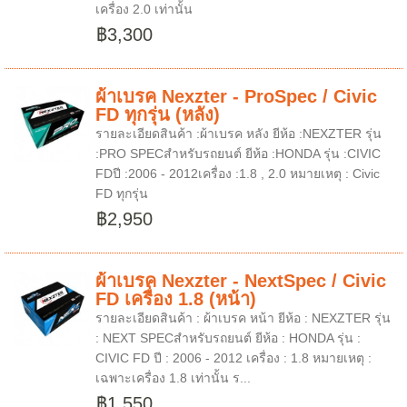
เครื่อง 2.0 เท่านั้น
฿3,300
ผ้าเบรค Nexzter - ProSpec / Civic
FD ทุกรุ่น (หลัง)
รายละเอียดสินค้า :ผ้าเบรค หลัง ยีห้อ :NEXZTER รุ่น
:PRO SPECสำหรับรถยนต์ ยีห้อ :HONDA รุ่น :CIVIC
FDปี :2006 - 2012เครื่อง :1.8 , 2.0 หมายเหตุ : Civic
FD ทุกรุ่น
฿2,950
ผ้าเบรค Nexzter - NextSpec / Civic
FD เครื่อง 1.8 (หน้า)
รายละเอียดสินค้า : ผ้าเบรค หน้า ยีห้อ : NEXZTER รุ่น
: NEXT SPECสำหรับรถยนต์ ยีห้อ : HONDA รุ่น :
CIVIC FD ปี : 2006 - 2012 เครื่อง : 1.8 หมายเหตุ :
เฉพาะเครื่อง 1.8 เท่านั้น ร...
฿1,550