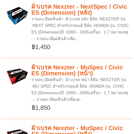
ผ้าเบรค Nexzter - NextSpec / Civic
ES (Dimension) (หลัง)
รายละเอียดสินค้า :ผ้าเบรค หลัง ยีห้อ :NEXZTER รุ่น
:NEXT SPEC สำหรับรถยนต์ ยีห้อ :HONDA รุ่น :CIVIC
ES (Dimension)ปี :2000 - 2005เครื่อง : 1.7 หมายเหตุ
: - รายละเอียดสินค้าเพิ่ม...
฿1,450
ผ้าเบรค Nexzter - MuSpec / Civic
ES (Dimension) (หน้า)
รายละเอียดสินค้า :ผ้าเบรค หน้า ยีห้อ :NEXZTER รุ่น
:MU SPEC สำหรับรถยนต์ ยีห้อ :HONDA รุ่น :CIVIC
ES (Dimension)ปี :2000 - 2005เครื่อง : 1.7 หมายเหตุ
: - รายละเอียดสินค้าเพิ่มเต...
฿1,850
ผ้าเบรค Nexzter - MuSpec / Civic