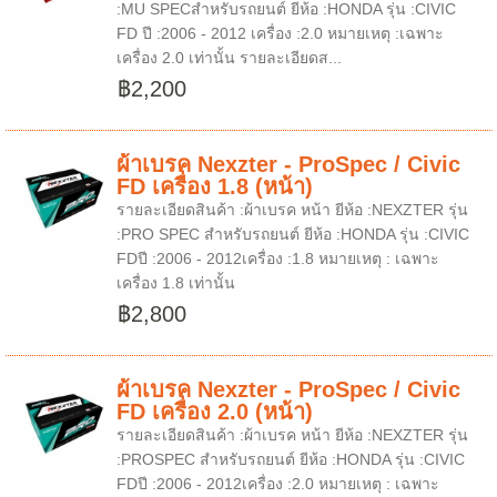
:MU SPECสำหรับรถยนต์ ยีห้อ :HONDA รุ่น :CIVIC
FD ปี :2006 - 2012 เครื่อง :2.0 หมายเหตุ :เฉพาะ
เครื่อง 2.0 เท่านั้น รายละเอียดส...
฿2,200
ผ้าเบรค Nexzter - ProSpec / Civic
FD เครื่อง 1.8 (หน้า)
รายละเอียดสินค้า :ผ้าเบรค หน้า ยีห้อ :NEXZTER รุ่น
:PRO SPEC สำหรับรถยนต์ ยีห้อ :HONDA รุ่น :CIVIC
FDปี :2006 - 2012เครื่อง :1.8 หมายเหตุ : เฉพาะ
เครื่อง 1.8 เท่านั้น
฿2,800
ผ้าเบรค Nexzter - ProSpec / Civic
FD เครื่อง 2.0 (หน้า)
รายละเอียดสินค้า :ผ้าเบรค หน้า ยีห้อ :NEXZTER รุ่น
:PROSPEC สำหรับรถยนต์ ยีห้อ :HONDA รุ่น :CIVIC
FDปี :2006 - 2012เครื่อง :2.0 หมายเหตุ : เฉพาะ