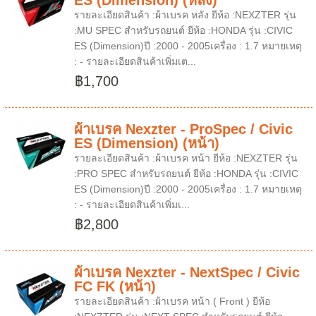
ES (Dimension) (หลัง)
รายละเอียดสินค้า :ผ้าเบรค หลัง ยีห้อ :NEXZTER รุ่น
:MU SPEC สำหรับรถยนต์ ยีห้อ :HONDA รุ่น :CIVIC
ES (Dimension)ปี :2000 - 2005เครื่อง : 1.7 หมายเหตุ
: - รายละเอียดสินค้าเพิ่มเต...
฿1,700
ผ้าเบรค Nexzter - ProSpec / Civic
ES (Dimension) (หน้า)
รายละเอียดสินค้า :ผ้าเบรค หน้า ยีห้อ :NEXZTER รุ่น
:PRO SPEC สำหรับรถยนต์ ยีห้อ :HONDA รุ่น :CIVIC
ES (Dimension)ปี :2000 - 2005เครื่อง : 1.7 หมายเหตุ
: - รายละเอียดสินค้าเพิ่มเ...
฿2,800
ผ้าเบรค Nexzter - NextSpec / Civic
FC FK (หน้า)
รายละเอียดสินค้า :ผ้าเบรค หน้า ( Front ) ยีห้อ