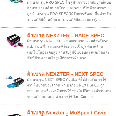
ผ้าเบรก รุ่น RRO SPEC โซลูชันการเบรกสมบูรณ์แบบ
สำหรับรถยนต์ขนาดใหญ่ และรถยนต์ไฟฟ้าสมรรถนะ
สูง ผ้าเบรกรุ่น PRO SPEC ได้รับการพัฒนาขึ้นสำหรับ
รถยนต์ที่มีน้ำหนักมาก รถยนต์ที่มีสมรรถนะสูง...
ผ้าเบรค NEXZTER - RACE SPEC
ผ้าเบรก รุ่น RACE SPECสุดยอดนวัตกรรมสำหรับรถ
แต่งวางเครื่อง และรถที่ใช้ความเร็วสูง ที่มาพร้อม
เทคโนโลยีระดับสูง สำหรับผู้ที่ชื่นชอบการแต่งรถและ
ขับขี่ด้วยความเร็วสูงที่ต้องการผ้าเบรก...
ผ้าเบรค NEXZTER - NEXT SPEC
ผ้าเบรกรุ่น NEXT SPEC ตัวเลือกที่ใช่สำหรับการใช้
งานในชีวิตประจำวัน ผ้าเบรกรุ่น NEXT SPEC ถูก
ออกแบบมาเพื่อรองรับการใช้งานในชีวิตประจำวันของ
รถยนต์ส่วนบุคคล ด้วยการใช้วัสดุ Carbon ...
ผ้าเบรค Nexzter - MuSpec / Civic